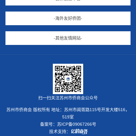
-海外友好侨团-
-其他友情网站-
扫一扫关注苏州市侨商会公众号
苏州市侨商会 版权所有 地址：苏州市阊胥路115号开发大楼516，
519室
备案号：
苏ICP备09067266号
技术支持：